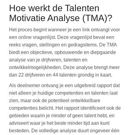
Hoe werkt de Talenten
Motivatie Analyse (TMA)?
Het proces begint wanneer je een link ontvangt voor
een online vragenlijst. Deze vragenlijst bevat een
reeks vragen, stellingen en gedragsitems. De TMA
biedt een objectieve, opbouwende en diepgaande
analyse van je drijfveren, talenten en
ontwikkelmogelijkheden. Deze analyse brengt meer
dan 22 drijfveren en 44 talenten grondig in kaart.
Als deelnemer ontvang je een uitgebreid rapport dat
niet alleen je huidige competenties en talenten laat
zien, maar ook de potentieel ontwikkelbare
competenties belicht. Het rapport identificeert ook de
gebieden waarin je minder of geen talent hebt, en
adviseert waar je het beste minder tijd aan kunt
besteden. De volledige analyse duurt ongeveer één