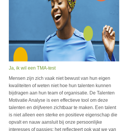
Ja, ik wil een TMA-test
Mensen zijn zich vaak niet bewust van hun eigen
kwaliteiten of weten niet hoe hun talenten kunnen
bijdragen aan hun team of organisatie. De Talenten
Motivatie Analyse is een effectieve tool om deze
talenten en drijfveren zichtbaar te maken. Een talent
is niet alleen een sterke en positieve eigenschap die
opvalt en nauw aansluit bij onze persoonlijke
interesses of passies; het reflecteert ook wat we van