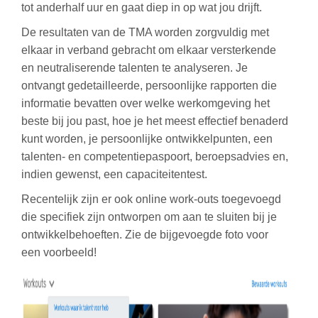
tot anderhalf uur en gaat diep in op wat jou drijft.
De resultaten van de TMA worden zorgvuldig met
elkaar in verband gebracht om elkaar versterkende
en neutraliserende talenten te analyseren. Je
ontvangt gedetailleerde, persoonlijke rapporten die
informatie bevatten over welke werkomgeving het
beste bij jou past, hoe je het meest effectief benaderd
kunt worden, je persoonlijke ontwikkelpunten, een
talenten- en competentiepaspoort, beroepsadvies en,
indien gewenst, een capaciteitentest.
Recentelijk zijn er ook online work-outs toegevoegd
die specifiek zijn ontworpen om aan te sluiten bij je
ontwikkelbehoeften. Zie de bijgevoegde foto voor
een voorbeeld!