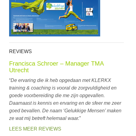
REVIEWS
Francisca Schroer – Manager TMA
Utrecht
“
De ervaring die ik heb opgedaan met KLERKX
training & coaching is vooral de zorgvuldigheid en
goede voorbereiding die me zijn opgevallen.
Daarnaast is kennis en ervaring en de sfeer me zeer
goed bevallen. De naam ‘Gelukkige Mensen’ maken
ze wat mij betreft helemaal waar.
”
LEES MEER REVIEWS