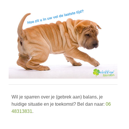
Wil je sparren over je (gebrek aan) balans, je
huidige situatie en je toekomst? Bel dan naar:
06
48313831
.