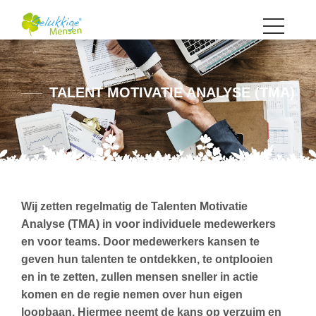
TALENT MOTIVATIE ANALYSE (TMA)
Wij zetten regelmatig de Talenten Motivatie
Analyse (TMA) in voor individuele medewerkers
en voor teams. Door medewerkers kansen te
geven hun talenten te ontdekken, te ontplooien
en in te zetten, zullen mensen sneller in actie
komen en de regie nemen over hun eigen
loopbaan. Hiermee neemt de kans op verzuim en