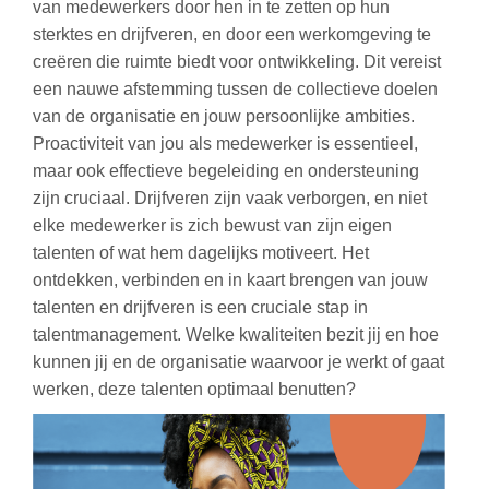
van medewerkers door hen in te zetten op hun
sterktes en drijfveren, en door een werkomgeving te
creëren die ruimte biedt voor ontwikkeling. Dit vereist
een nauwe afstemming tussen de collectieve doelen
van de organisatie en jouw persoonlijke ambities.
Proactiviteit van jou als medewerker is essentieel,
maar ook effectieve begeleiding en ondersteuning
zijn cruciaal. Drijfveren zijn vaak verborgen, en niet
elke medewerker is zich bewust van zijn eigen
talenten of wat hem dagelijks motiveert. Het
ontdekken, verbinden en in kaart brengen van jouw
talenten en drijfveren is een cruciale stap in
talentmanagement. Welke kwaliteiten bezit jij en hoe
kunnen jij en de organisatie waarvoor je werkt of gaat
werken, deze talenten optimaal benutten?