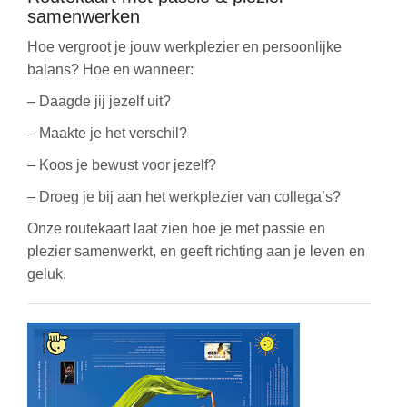
samenwerken
Hoe vergroot je jouw werkplezier en persoonlijke
balans? Hoe en wanneer:
– Daagde jij jezelf uit?
– Maakte je het verschil?
– Koos je bewust voor jezelf?
– Droeg je bij aan het werkplezier van collega’s?
Onze routekaart laat zien hoe je met passie en
plezier samenwerkt, en geeft richting aan je leven en
geluk.