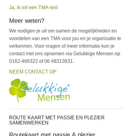
Ja, ik wil een TMA-test
Meer weten?
We nodigen je uit om samen de mogelijkheden en
voordelen van een TMA voor jou en je organisatie te
verkennen. Voor vragen of meer informatie kun je
contact met ons opnemen via Gelukkige Mensen op
0162-466322 of 06 48313831.
NEEM CONTACT OP
ROUTE KAART MET PASSIE EN PLEZIER
SAMENWERKEN
Routekaart met passie & plezier