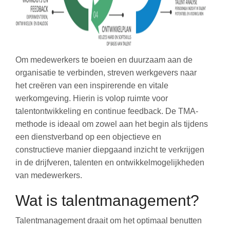
Om medewerkers te boeien en duurzaam aan de
organisatie te verbinden, streven werkgevers naar
het creëren van een inspirerende en vitale
werkomgeving. Hierin is volop ruimte voor
talentontwikkeling en continue feedback. De TMA-
methode is ideaal om zowel aan het begin als tijdens
een dienstverband op een objectieve en
constructieve manier diepgaand inzicht te verkrijgen
in de drijfveren, talenten en ontwikkelmogelijkheden
van medewerkers.
Wat is talentmanagement?
Talentmanagement draait om het optimaal benutten