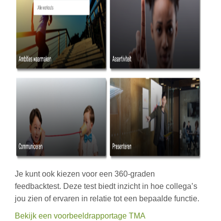
Je kunt ook kiezen voor een 360-graden
feedbacktest. Deze test biedt inzicht in hoe collega’s
jou zien of ervaren in relatie tot een bepaalde functie.
Bekijk een voorbeeldrapportage TMA