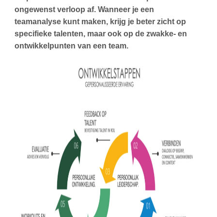
ongewenst verloop af. Wanneer je een
teamanalyse kunt maken, krijg je beter zicht op
specifieke talenten, maar ook op de zwakke- en
ontwikkelpunten van een team.