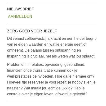
NIEUWSBRIEF
AANMELDEN
ZORG GOED VOOR JEZELF
Dit vereist zelfbewustzijn, kracht en een helder begrip
van je eigen waarden en wat je energie geeft of
ontneemt. De balans tussen ontspanning en
inspanning is cruciaal, net als weten wat jou oplaadt.
Problemen in relaties, opvoeding, gezondheid,
financiën of de thuissituatie kunnen ook je
werkprestaties beïnvloeden. Hoe ga je hiermee om?
Hoeveel tijd reserveer je voor jezelf, je hobby’s, en je
naasten? Wat maakt jou echt gelukkig? Heb je
controle over je eigen leven, of word je geleefd?