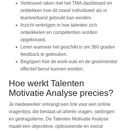
Vertrouwd raken met het TMA-dashboard en
ontdekken hoe dit zowel individueel als in
teamverband gebruikt kan worden.
Inzicht verkrijgen in hoe talenten zich
ontwikkelen en competenties worden
opgebouwd.
Leren wanneer het geschikt is om 360 graden
feedback te gebruiken.
Begrijpen hoe de work-outs en de groeimonitor
effectief benut kunnen worden.
Hoe werkt Talenten
Motivatie Analyse precies?
Je medewerker ontvangt een link voor een online
vragenlijst, die bestaat uit allerlei vragen, stellingen
en gedragsitems. De Talenten Motivatie Analyse
maakt een objectieve, opbouwende en vooral