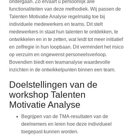
ondergaan. Zo ervaart u persoonlijk alle
functionaliteiten van deze methodiek. Wij passen de
Talenten Motivatie Analyse regelmatig toe bij
individuele medewerkers en teams. Dit stelt
medewerkers in staat hun talenten te ontdekken, te
ontwikkelen en in te zetten, wat leidt tot meer initiatief
en zelfregie in hun loopbaan. Dit vermindert het risico
op verzuim en ongewenst personeelsverloop.
Bovendien biedt een teamanalyse waardevolle
inzichten in de ontwikkelpunten binnen een team.
Doelstellingen van de
workshop Talenten
Motivatie Analyse
Begrijpen van de TMA-resultaten van de
deelnemers en leren hoe deze individueel
toegepast kunnen worden.