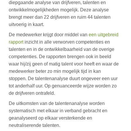
diepgaande analyse van drijfveren, talenten en
ontwikkelmogelijkheden mogelijk. Deze analyse
brengt meer dan 22 drijfveren en ruim 44 talenten
uitvoerig in kaart.
De medewerker krijgt door middel van
een uitgebreid
rapport
inzicht in alle verworven competenties en
talenten en in de ontwikkelbaarheid van de overige
competenties. De rapporten brengen ook in beeld
waar hij/zij geen of matig talent voor heeft en waar de
medewerker beter zo min mogelijk tijd in kan
stoppen. De talentenanalyse duurt ongeveer een uur
tot anderhalf uur. Op genuanceerde wijze worden zo
de drijfveren ontrafeld.
De uitkomsten van de talentenanalyse worden
systematisch met elkaar in verband gebracht en
geanalyseerd op elkaar versterkende en
neutraliserende talenten.