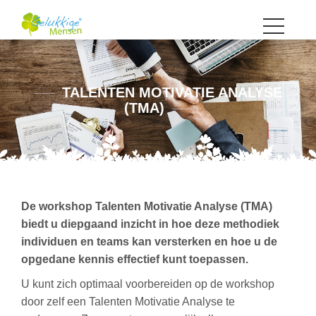
TALENTEN MOTIVATIE ANALYSE
(TMA)
De workshop Talenten Motivatie Analyse (TMA)
biedt u diepgaand inzicht in hoe deze methodiek
individuen en teams kan versterken en hoe u de
opgedane kennis effectief kunt toepassen.
U kunt zich optimaal voorbereiden op de workshop
door zelf een Talenten Motivatie Analyse te