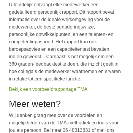
Uiteindelijk ontvangt elke medewerker een
gedetailleerd persoonlijk rapport. Dit rapport bevat
informatie over de ideale werkomgeving voor de
medewerker, de beste benaderingswijze,
persoonlijke ontwikkelpunten, en een talenten- en
competentiepaspoort. Het rapport kan ook
beroepsadvies en een capaciteitentest bevatten,
indien gewenst. Daarnaast is het mogelijk om een
360 graden-feedbacktest te doen, die inzicht geeft in
hoe collega’s de medewerker waarnemen en ervaren
in relatie tot een specifieke functie.
Bekijk een voorbeeldrapportage TMA
Meer weten?
Wij denken graag mee over de voordelen en
mogelijkheden van de TMA-methodiek en tools voor
jou als persoon. Bel naar 06 48313831 of mail ons