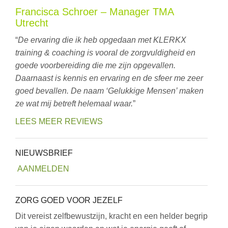
Francisca Schroer – Manager TMA
Utrecht
“
De ervaring die ik heb opgedaan met KLERKX
training & coaching is vooral de zorgvuldigheid en
goede voorbereiding die me zijn opgevallen.
Daarnaast is kennis en ervaring en de sfeer me zeer
goed bevallen. De naam ‘Gelukkige Mensen’ maken
ze wat mij betreft helemaal waar.
”
LEES MEER REVIEWS
NIEUWSBRIEF
AANMELDEN
ZORG GOED VOOR JEZELF
Dit vereist zelfbewustzijn, kracht en een helder begrip