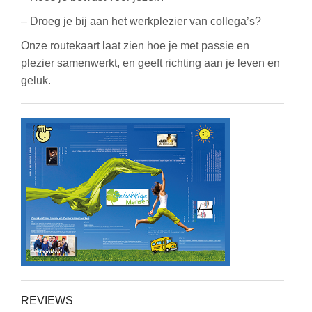
– Droeg je bij aan het werkplezier van collega’s?
Onze routekaart laat zien hoe je met passie en
plezier samenwerkt, en geeft richting aan je leven en
geluk.
REVIEWS